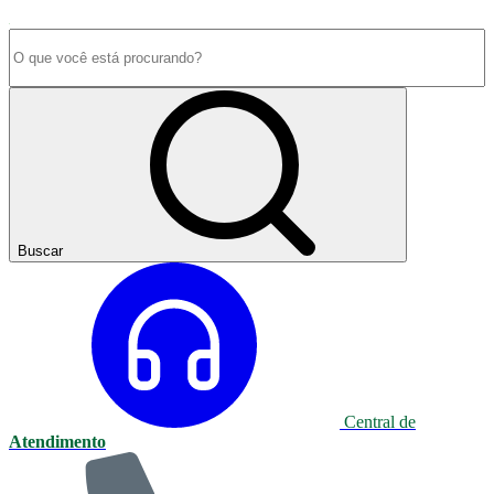
Buscar
Central de
Atendimento