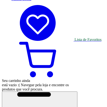
Lista de Favoritos
Seu carrinho ainda
está vazio :(
Navegue pela loja e encontre os
produtos que você procura.