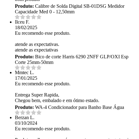
Produto:
Calibre de Solda Digital SB-01DSG Medidor
Capacidade Med 0 - 12,50mm
Ilceu F.
18/02/2025
Eu recomendo esse produto.
atende as expectativas.
atende as expectativas
Produto:
Bico de corte Harris 6290 2NFF GLP/OXI Esp
Corte 25mm-50mm
Mmtec L.
17/01/2025
Eu recomendo esse produto.
Entrega Super Rapida,
Chegou bem, embalado e em ótimo estado.
Produto:
WA-4 Condicionador para Banho Base Água
Berzan L.
03/10/2024
Eu recomendo esse produto.