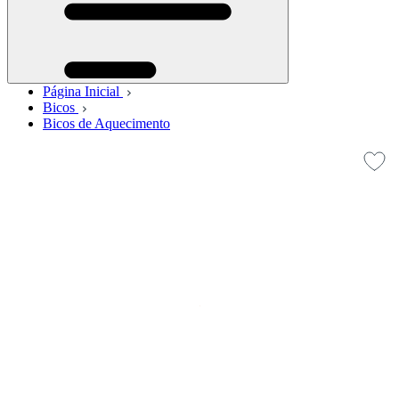
Página Inicial
Bicos
Bicos de Aquecimento