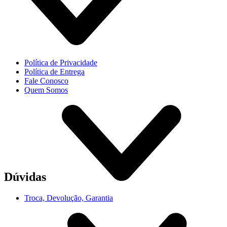
Política de Privacidade
Política de Entrega
Fale Conosco
Quem Somos
Dúvidas
Troca, Devolução, Garantia