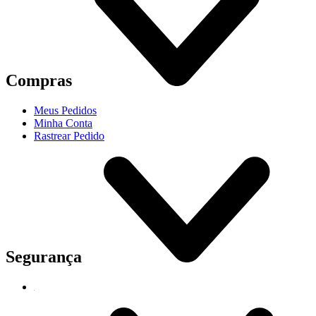
Compras
Meus Pedidos
Minha Conta
Rastrear Pedido
Segurança