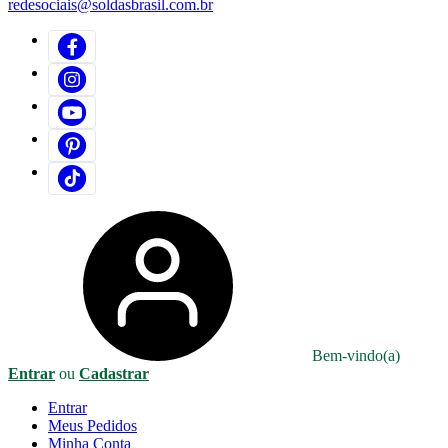
redesociais@soldasbrasil.com.br
Bem-vindo(a)
Entrar
ou
Cadastrar
Entrar
Meus
Pedidos
Minha
Conta