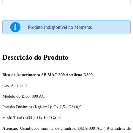
Produto Indisponível no Momento
Descrição do Produto
Bico de Aquecimento SB MAC 300 Acetileno N300
Gás: Acetileno
Modelo do Bico: 300 AC
Pressão Dinâmica (Kgf/cm2): Ox 2,5 / Gás 0,9
Vazão Total (m3/h): Ox 10 / Gás 8
Atenção:
Quantidade mínima de cilindros: BMA-300 AC ( 9 cilindros de