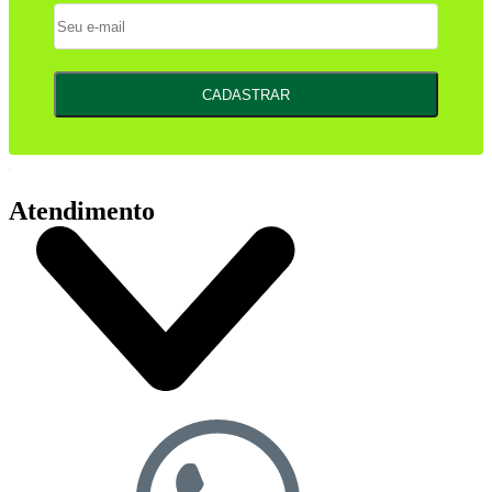
CADASTRAR
Atendimento