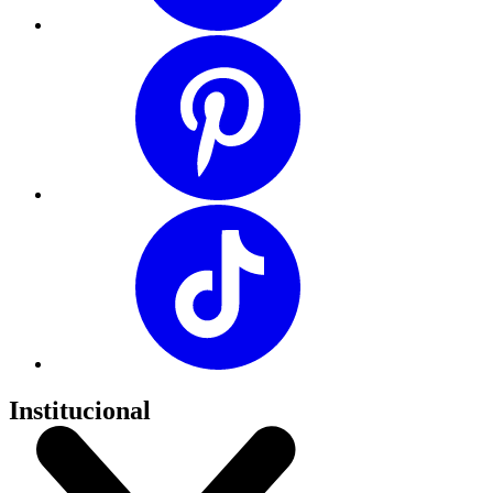
Institucional