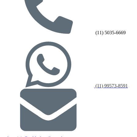
(11) 5035-6669
(11) 99573-8591