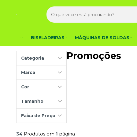
BISELADEIRAS
MÁQUINAS DE SOLDAS
Promoções
Categoria
Marca
Cor
Tamanho
Faixa de Preço
34
Produtos em
1
página