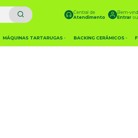
Central de
Bem-vind
Atendimento
Entrar
o
MÁQUINAS TARTARUGAS
BACKING CERÂMICOS
F