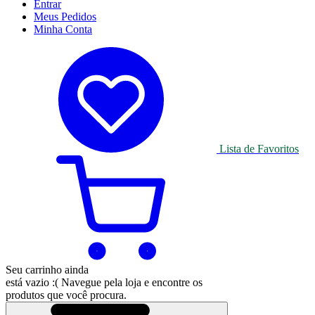
Entrar
Meus
Pedidos
Minha
Conta
Lista de Favoritos
Seu carrinho ainda
está vazio :(
Navegue pela loja e encontre os
produtos que você procura.