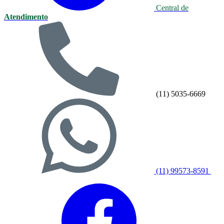
Central de
Atendimento
(11) 5035-6669
(11) 99573-8591