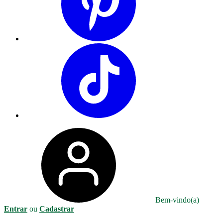
Bem-vindo(a)
Entrar
ou
Cadastrar