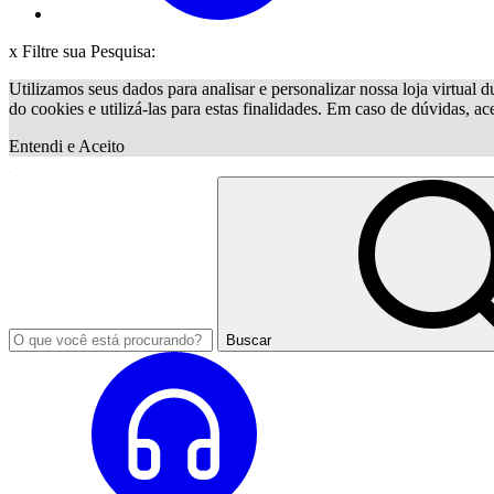
x
Filtre sua Pesquisa:
Utilizamos seus dados para analisar e personalizar nossa loja virtual d
do cookies e utilizá-las para estas finalidades. Em caso de dúvidas, a
Entendi e Aceito
Buscar