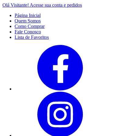
Olá Visitante!
Acesse sua conta e pedidos
Página Inicial
Quem Somos
Como Comprar
Fale Conosco
Lista de Favoritos