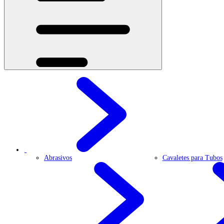
Abrasivos
Cavaletes para Tubos