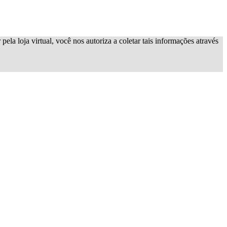
ela loja virtual, você nos autoriza a coletar tais informações através