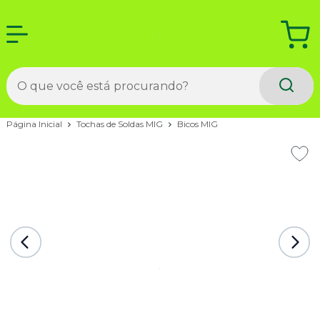
Página Inicial
Tochas de Soldas MIG
Bicos MIG