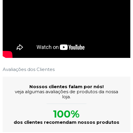
Avaliações dos Clientes
Nossos clientes falam por nós!
veja algumas avaliações de produtos da nossa
loja.
100%
dos clientes recomendam nossos produtos