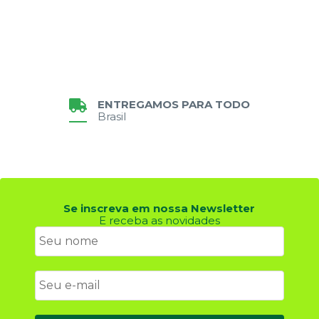
ENTREGAMOS PARA TODO
Brasil
Se inscreva em nossa Newsletter
E receba as novidades