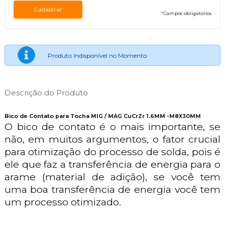
*
Campos obrigatórios
Produto Indisponível no Momento
Descrição do Produto
Bico de Contato para Tocha MIG / MAG CuCrZr 1.6MM -M8X30MM
O bico de contato é o mais importante, se
não, em muitos argumentos, o fator crucial
para otimização do processo de solda, pois é
ele que faz a transferência de energia para o
arame (material de adição), se você tem
uma boa transferência de energia você tem
um processo otimizado.