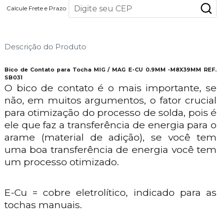
Calcule Frete e Prazo
Descrição do Produto
Bico de Contato para Tocha MIG / MAG E-CU 0.9MM -M8X39MM REF.
SB031
O bico de contato é o mais importante, se
não, em muitos argumentos, o fator crucial
para otimização do processo de solda, pois é
ele que faz a transferência de energia para o
arame (material de adição), se você tem
uma boa transferência de energia você tem
um processo otimizado.
E-Cu = cobre eletrolítico, indicado para as
tochas manuais.