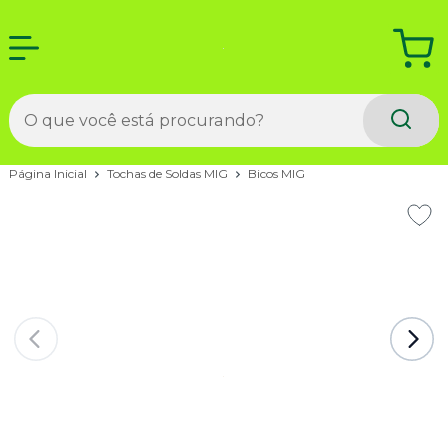
Página Inicial
Tochas de Soldas MIG
Bicos MIG