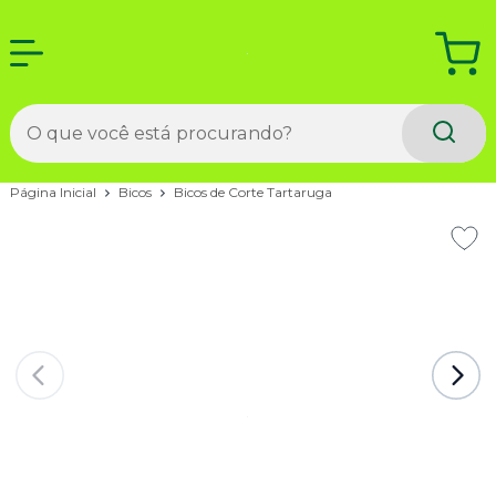
Página Inicial
Bicos
Bicos de Corte Tartaruga