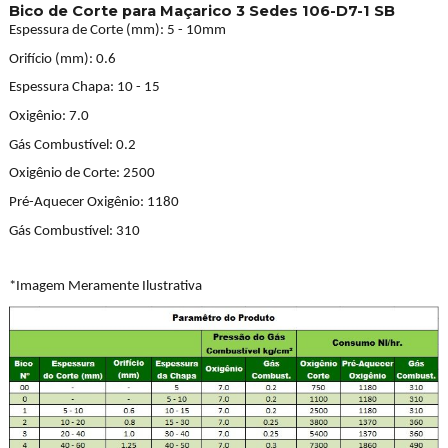
Bico de Corte para Maçarico 3 Sedes 106-D7-1 SB
Espessura de Corte (mm): 5 - 10mm
Orifício (mm): 0.6
Espessura Chapa: 10 - 15
Oxigênio: 7.0
Gás Combustível: 0.2
Oxigênio de Corte: 2500
Pré-Aquecer Oxigênio: 1180
Gás Combustível: 310
*Imagem Meramente Ilustrativa