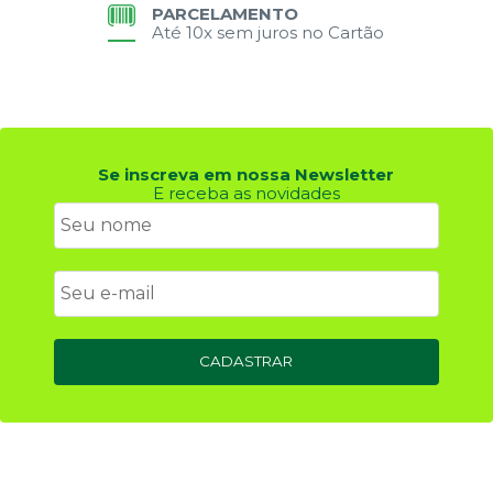
PARCELAMENTO
Até 10x sem juros no Cartão
Se inscreva em nossa Newsletter
E receba as novidades
CADASTRAR