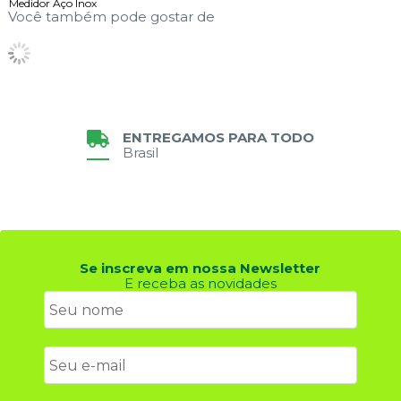
Medidor Aço Inox
Você também pode gostar de
ENTREGAMOS PARA TODO
Brasil
Se inscreva em nossa Newsletter
E receba as novidades