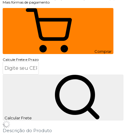
Mais formas de pagamento
Comprar
Calcule Frete e Prazo
Calcular Frete
Descrição do Produto