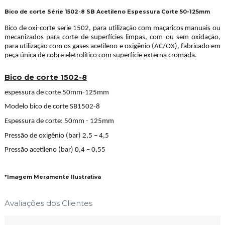
Bico de corte Série 1502-8 SB Acetileno Espessura Corte 50-125mm
Bico de oxi-corte serie 1502, para utilização com maçaricos manuais ou
mecanizados para corte de superfícies limpas, com ou sem oxidação,
para utilização com os gases acetileno e oxigênio (AC/OX), fabricado em
peça única de cobre eletrolítico com superfície externa cromada.
Bico de corte 1502-8
espessura de corte 50mm-125mm
Modelo bico de corte SB1502-8
Espessura de corte: 50mm - 125mm
Pressão de oxigênio (bar) 2,5 – 4,5
Pressão acetileno (bar) 0,4 – 0,55
*Imagem Meramente Ilustrativa
Avaliações dos Clientes