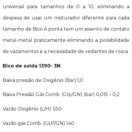
universal para tamanhos de 0 a 10, eliminando a
despesa de usar um misturador diferente para cada
tamanho de Bico A ponta tem um assento de contato
metal-metal praticamente eliminando a possibilidade
de vazamentos e a necessidade de vedantes de rosca.
Bico de solda 1390- 3N
Baixa pressão de Oxigênio (Bar):1,0
Baixa Pressão Gás Comb. (Glp/GN) (bar) 0,015 – 0,2
Vazão Oxigênio (L/H): 550
Vazão gás Comb. (GLP/GN) 140