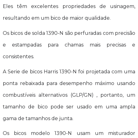
Eles têm excelentes propriedades de usinagem,
resultando em um bico de maior qualidade.
Os bicos de solda 1390-N são perfuradas com precisão
e estampadas para chamas mais precisas e
consistentes.
A Serie de bicos Harris 1390-N foi projetada com uma
ponta rebaixada para desempenho máximo usando
combustíveis alternativos (GLP/GN) , portanto, um
tamanho de bico pode ser usado em uma ampla
gama de tamanhos de junta.
Os bicos modelo 1390-N usam um misturador