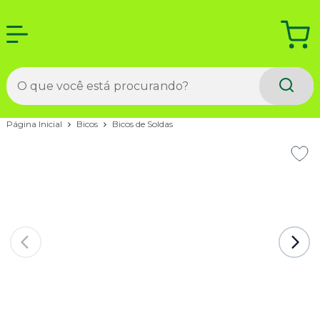
Página Inicial
Bicos
Bicos de Soldas