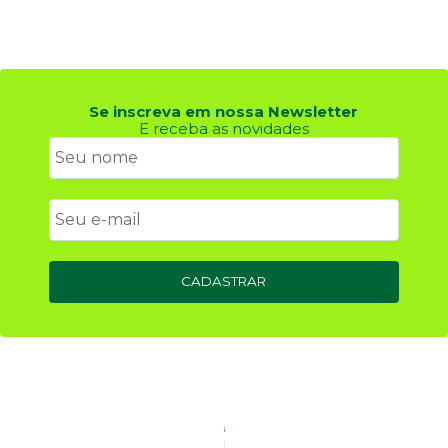
Se inscreva em nossa Newsletter
E receba as novidades
CADASTRAR