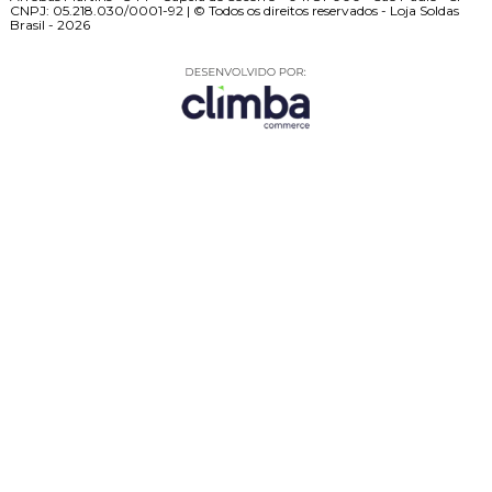
CNPJ: 05.218.030/0001-92 | © Todos os direitos reservados - Loja Soldas
Brasil - 2026