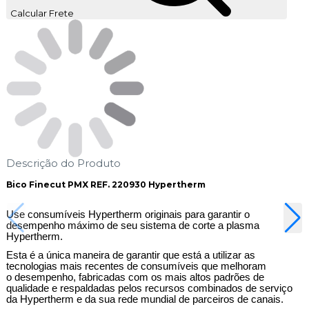
Calcular Frete
Descrição do Produto
Bico Finecut PMX REF. 220930 Hypertherm
Use consumíveis Hypertherm originais para garantir o
desempenho máximo de seu sistema de corte a plasma
Hypertherm.
Esta é a única maneira de garantir que está a utilizar as
tecnologias mais recentes de consumíveis que melhoram
o desempenho, fabricadas com os mais altos padrões de
qualidade e respaldadas pelos recursos combinados de serviço
da Hypertherm e da sua rede mundial de parceiros de canais.