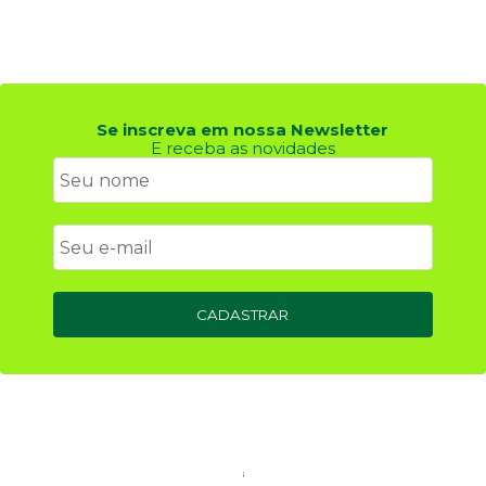
Se inscreva em nossa Newsletter
E receba as novidades
CADASTRAR