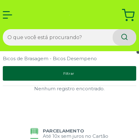
Bicos de Brasagem - Bicos Desempeno
Filtrar
Nenhum registro encontrado.
PARCELAMENTO
Até 10x sem juros no Cartão