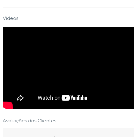
Vídeos
Avaliações dos Clientes