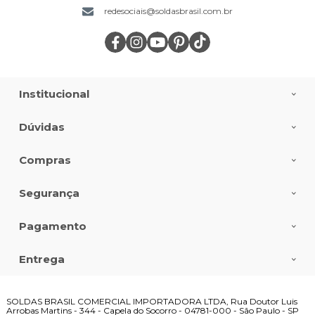
redesociais@soldasbrasil.com.br
Institucional
Dúvidas
Compras
Segurança
Pagamento
Entrega
SOLDAS BRASIL COMERCIAL IMPORTADORA LTDA, Rua Doutor Luis
Arrobas Martins - 344 - Capela do Socorro - 04781-000 - São Paulo - SP