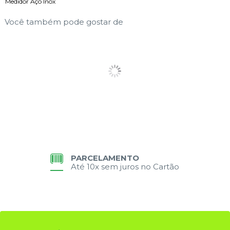
Medidor Aço Inox
Você também pode gostar de
PARCELAMENTO
Até 10x sem juros no Cartão