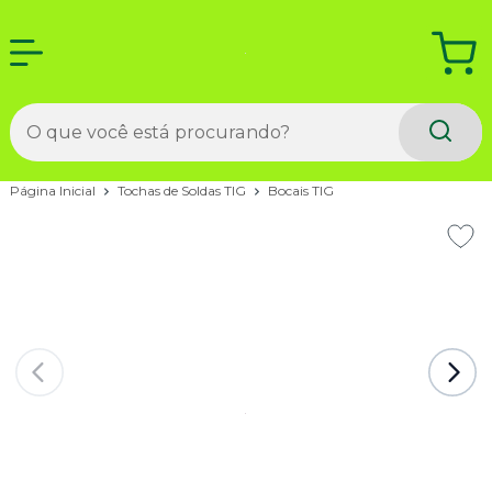
Página Inicial
Tochas de Soldas TIG
Bocais TIG