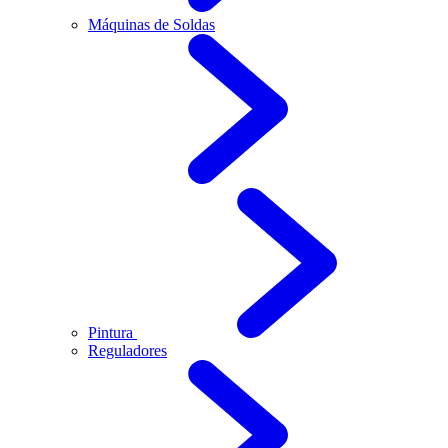
Máquinas de Soldas
Pintura
Reguladores