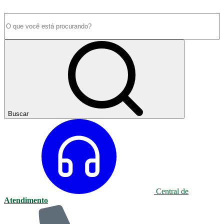
Buscar
Central de
Atendimento