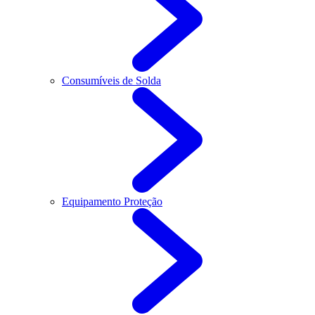
Consumíveis de Solda
Equipamento Proteção