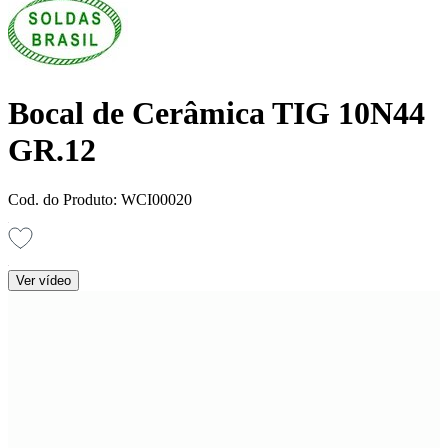
Bocal de Cerâmica TIG 10N44
GR.12
Cod. do Produto: WCI00020
Ver vídeo