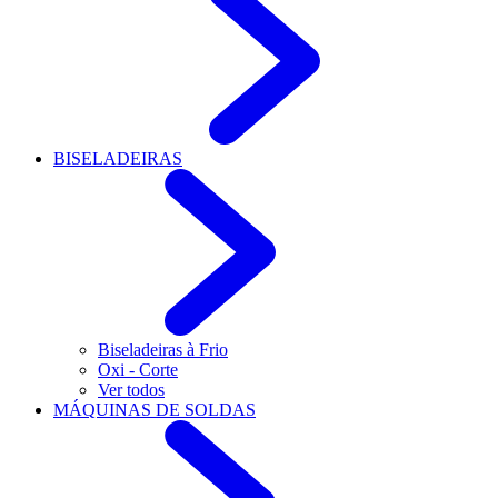
BISELADEIRAS
Biseladeiras à Frio
Oxi - Corte
Ver todos
MÁQUINAS DE SOLDAS