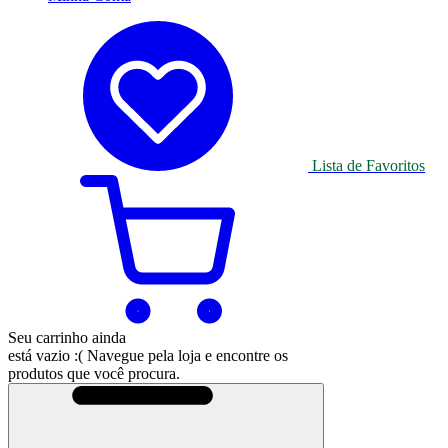
Lista de Favoritos
Seu carrinho ainda
está vazio :(
Navegue pela loja e encontre os
produtos que você procura.