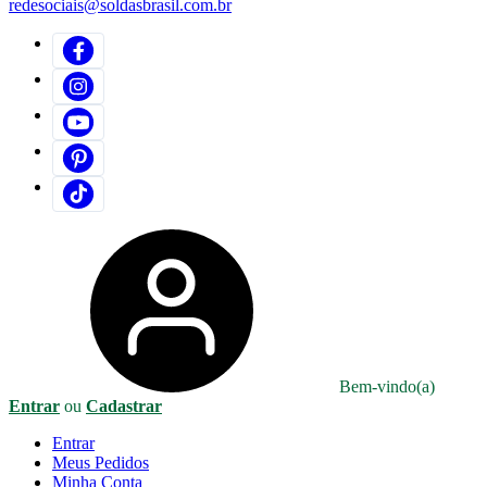
redesociais@soldasbrasil.com.br
Bem-vindo(a)
Entrar
ou
Cadastrar
Entrar
Meus
Pedidos
Minha
Conta