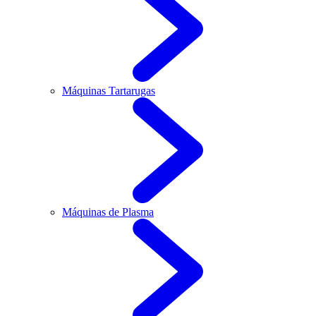
Máquinas Tartarugas
Máquinas de Plasma