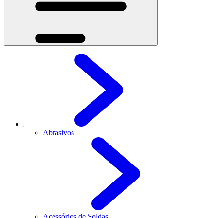
Abrasivos
Acessórios de Soldas