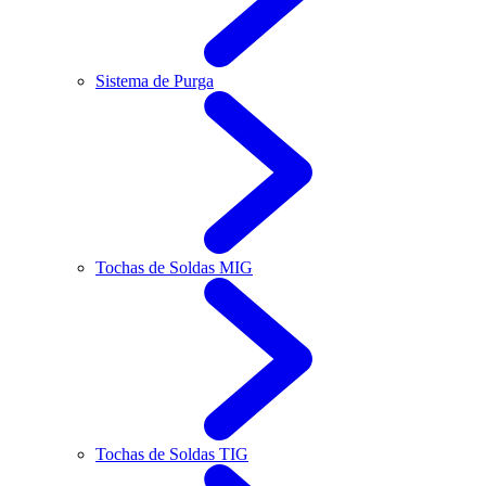
Sistema de Purga
Tochas de Soldas MIG
Tochas de Soldas TIG