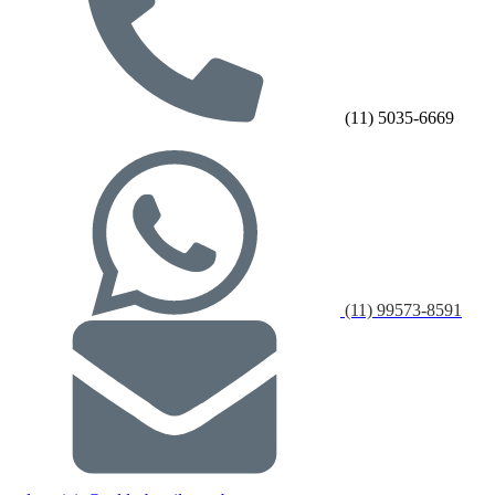
(11) 5035-6669
(11) 99573-8591