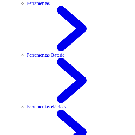
Ferramentas
Ferramentas Bateria
Ferramentas elétricas