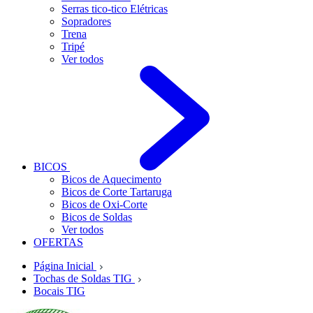
Serras tico-tico Elétricas
Sopradores
Trena
Tripé
Ver todos
BICOS
Bicos de Aquecimento
Bicos de Corte Tartaruga
Bicos de Oxi-Corte
Bicos de Soldas
Ver todos
OFERTAS
Página Inicial
Tochas de Soldas TIG
Bocais TIG