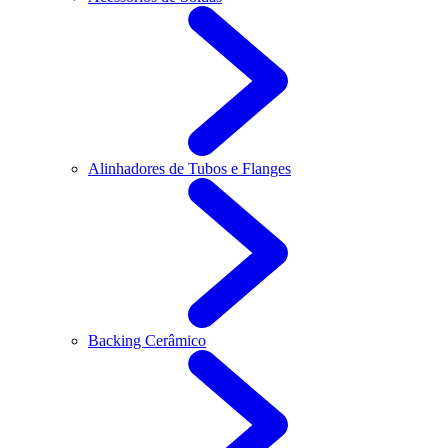
Alinhadores de Tubos e Flanges
Backing Cerâmico