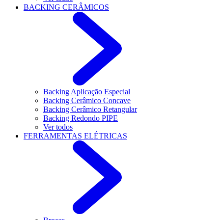
BACKING CERÂMICOS
Backing Aplicação Especial
Backing Cerâmico Concave
Backing Cerâmico Retangular
Backing Redondo PIPE
Ver todos
FERRAMENTAS ELÉTRICAS