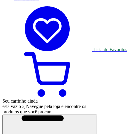
Lista de Favoritos
Seu carrinho ainda
está vazio :(
Navegue pela loja e encontre os
produtos que você procura.