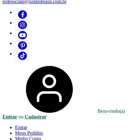
redesociais@soldasbrasil.com.br
Bem-vindo(a)
Entrar
ou
Cadastrar
Entrar
Meus
Pedidos
Minha
Conta