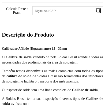
Calcule Frete e
Prazo
Descrição do Produto
Calibrador Afilado (Espacamento) 15 - 30mm
O
Calibre de solda
vendido de pela Soldas Brasil atende a todas as
necessidades dos profissionais da área de soldagem.
Também temos disponíveis as malas completas com todos os tipos
de
calibre de solda
da Soldas Brasil são ferramentas dos inspetores
de soldagem e facilita o transporte dos instrumentos.
O inspetor de solda tem uma linha completa de
Calibre de solda
,
A Soldas Brasil tem a sua disposição diversos tipos de
Calibre de
solda
avulsos ou kit.