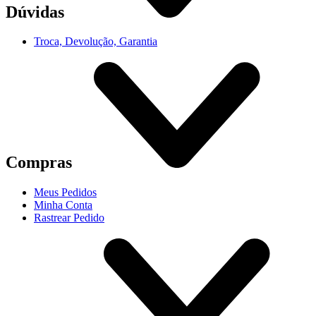
Dúvidas
Troca, Devolução, Garantia
Compras
Meus Pedidos
Minha Conta
Rastrear Pedido