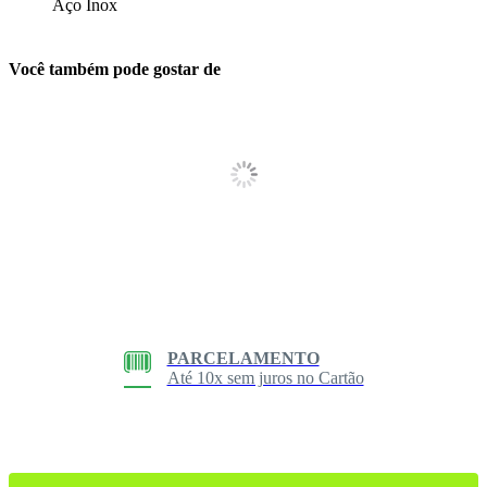
Aço Inox
Você também pode gostar de
PARCELAMENTO
Até 10x sem juros no Cartão