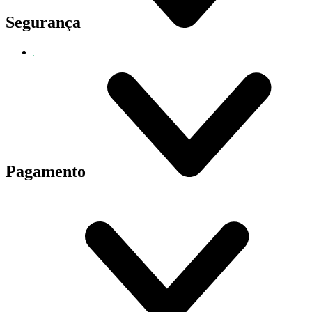
Segurança
Pagamento