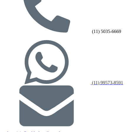
(11) 5035-6669
(11) 99573-8591