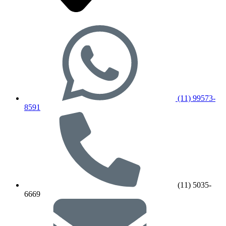
(11) 99573-
8591
(11) 5035-
6669