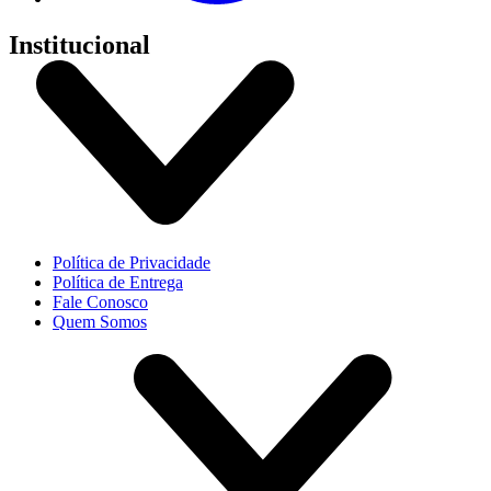
Institucional
Política de Privacidade
Política de Entrega
Fale Conosco
Quem Somos