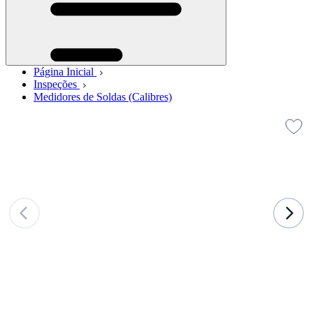
Página Inicial
Inspeções
Medidores de Soldas (Calibres)