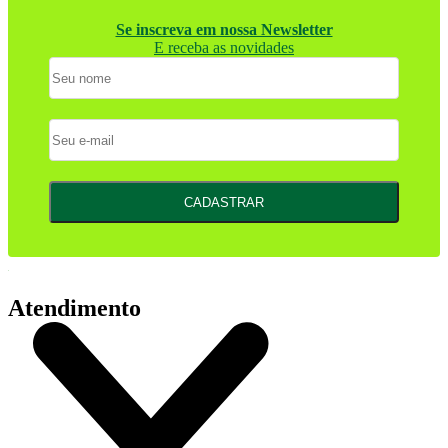
Se inscreva em nossa Newsletter
E receba as novidades
CADASTRAR
Atendimento