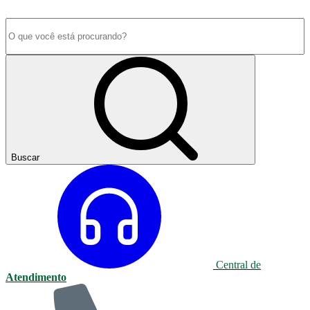
Buscar
Central de
Atendimento