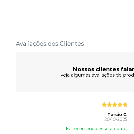
Avaliações dos Clientes
Nossos clientes fala
veja algumas avaliações de produ
Tarcio C.
20/10/2025
Eu recomendo esse produto.