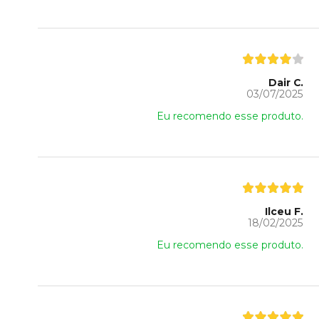
Dair C.
03/07/2025
Eu recomendo esse produto.
Ilceu F.
18/02/2025
Eu recomendo esse produto.