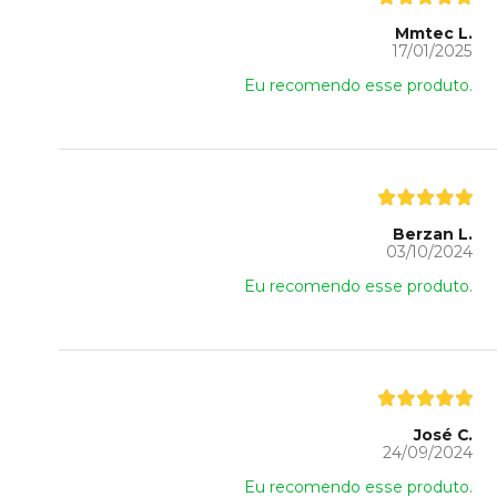
Mmtec L.
17/01/2025
Eu recomendo esse produto.
Berzan L.
03/10/2024
Eu recomendo esse produto.
José C.
24/09/2024
Eu recomendo esse produto.