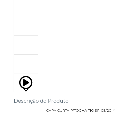
Descrição do Produto
CAPA CURTA P/TOCHA TIG SR-09/20 4