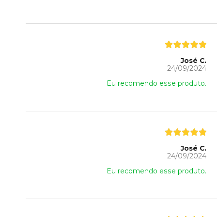
José C.
24/09/2024
Eu recomendo esse produto.
José C.
24/09/2024
Eu recomendo esse produto.