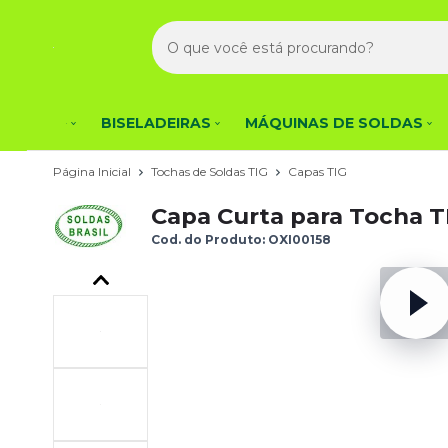
BISELADEIRAS
MÁQUINAS DE SOLDAS
Página Inicial
Tochas de Soldas TIG
Capas TIG
Capa Curta para Tocha T
Cod. do Produto: OXI00158