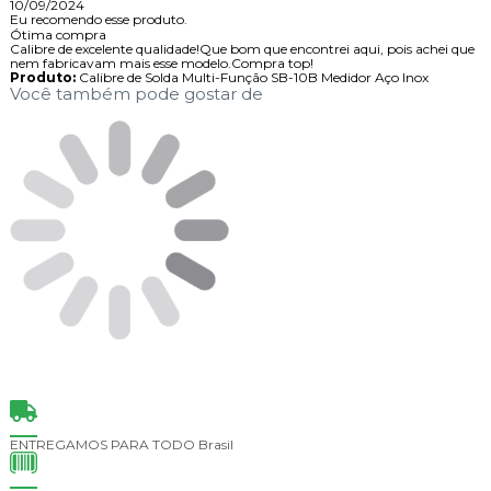
10/09/2024
Eu recomendo esse produto.
Ótima compra
Calibre de excelente qualidade!Que bom que encontrei aqui, pois achei que
nem fabricavam mais esse modelo.Compra top!
Produto:
Calibre de Solda Multi-Função SB-10B Medidor Aço Inox
Você também pode gostar de
ENTREGAMOS PARA TODO
Brasil