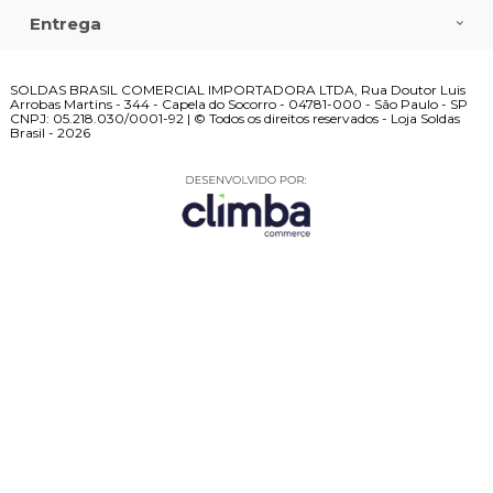
Entrega
SOLDAS BRASIL COMERCIAL IMPORTADORA LTDA, Rua Doutor Luis
Arrobas Martins - 344 - Capela do Socorro - 04781-000 - São Paulo - SP
CNPJ: 05.218.030/0001-92 | © Todos os direitos reservados - Loja Soldas
Brasil - 2026