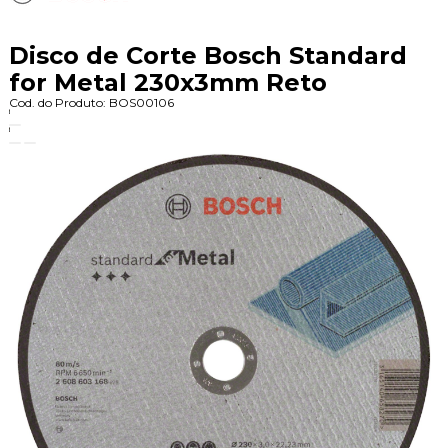
Disco de Corte Bosch Standard
for Metal 230x3mm Reto
Cod. do Produto: BOS00106