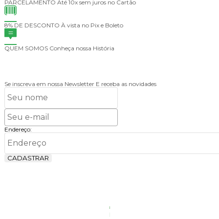
PARCELAMENTO
Até 10x sem juros no Cartão
8% DE DESCONTO
À vista no Pix e Boleto
QUEM SOMOS
Conheça nossa História
Se inscreva em nossa Newsletter
E receba as novidades
Endereço:
CADASTRAR