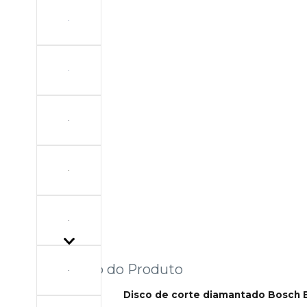
Descrição do Produto
Disco de corte diamantado Bosch