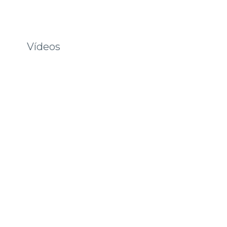
Vídeos