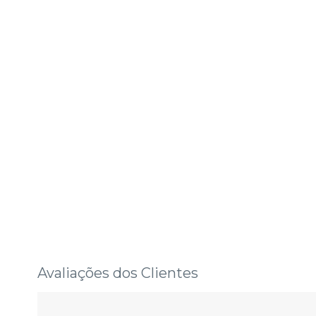
Avaliações dos Clientes