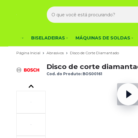
BISELADEIRAS
MÁQUINAS DE SOLDAS
Página Inicial
Abrasivos
Disco de Corte Diamantado
Disco de corte diamant
Cod. do Produto: BOS00161