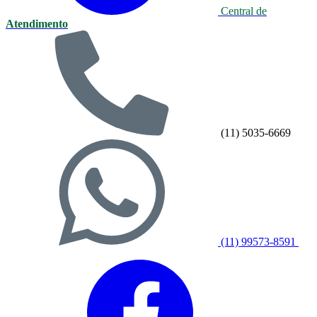
Central de
Atendimento
(11) 5035-6669
(11) 99573-8591