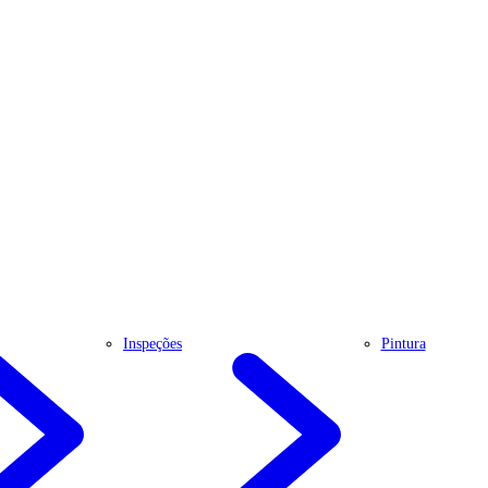
Inspeções
Pintura