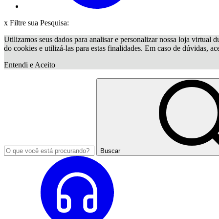
x
Filtre sua Pesquisa:
Utilizamos seus dados para analisar e personalizar nossa loja virtual d
do cookies e utilizá-las para estas finalidades. Em caso de dúvidas, a
Entendi e Aceito
Buscar