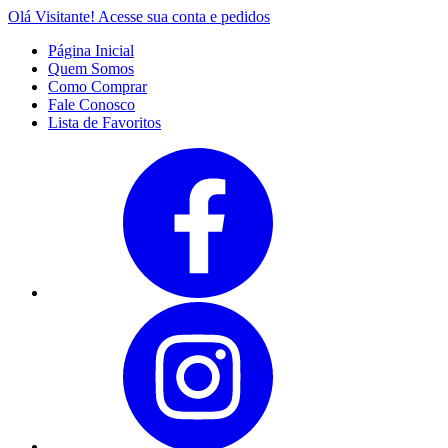
Olá Visitante!
Acesse sua conta e pedidos
Página Inicial
Quem Somos
Como Comprar
Fale Conosco
Lista de Favoritos