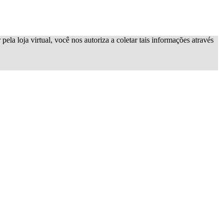
ela loja virtual, você nos autoriza a coletar tais informações através