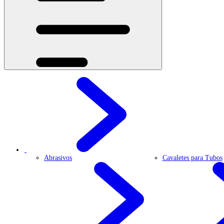
Abrasivos
Cavaletes para Tubos