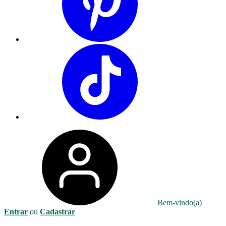
Bem-vindo(a)
Entrar
ou
Cadastrar