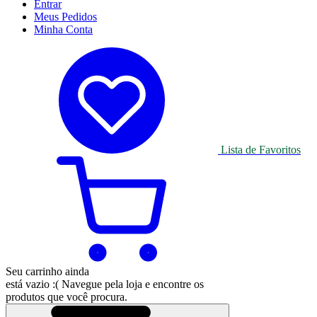
Entrar
Meus
Pedidos
Minha
Conta
Lista de Favoritos
Seu carrinho ainda
está vazio :(
Navegue pela loja e encontre os
produtos que você procura.