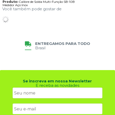
Produto:
Calibre de Solda Multi-Função SB-10B
Medidor Aço Inox
Você também pode gostar de
ENTREGAMOS PARA TODO
Brasil
Se inscreva em nossa Newsletter
E receba as novidades