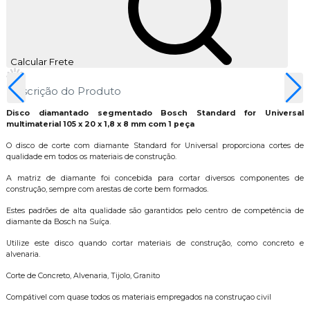
Calcular Frete
Descrição do Produto
Disco diamantado segmentado Bosch Standard for Universal
multimaterial 105 x 20 x 1,8 x 8 mm com 1 peça
O disco de corte com diamante Standard for Universal proporciona cortes de
qualidade em todos os materiais de construção.
A matriz de diamante foi concebida para cortar diversos componentes de
construção, sempre com arestas de corte bem formados.
Estes padrões de alta qualidade são garantidos pelo centro de competência de
diamante da Bosch na Suíça.
Utilize este disco quando cortar materiais de construção, como concreto e
alvenaria.
Corte de Concreto, Alvenaria, Tijolo, Granito
Compátivel com quase todos os materiais empregados na construçao civil