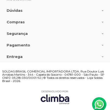
Dúvidas
Compras
Segurança
Pagamento
Entrega
SOLDAS BRASIL COMERCIAL IMPORTADORA LTDA, Rua Doutor Luis
Arrobas Martins - 344 - Capela do Socorro - 04781-000 - São Paulo - SP
CNPJ: 05.218.030/0001-92 | © Todos os direitos reservados - Loja Soldas
Brasil - 2026