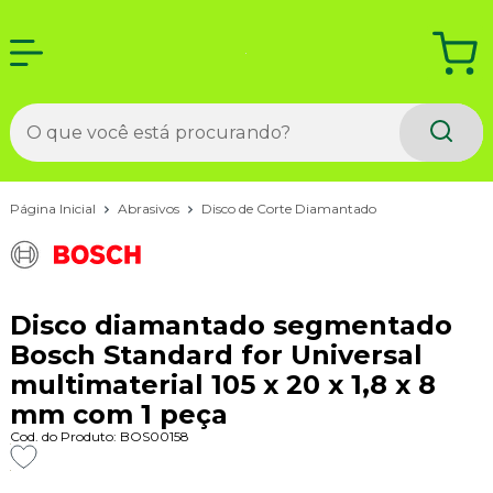
Página Inicial
Abrasivos
Disco de Corte Diamantado
Disco diamantado segmentado
Bosch Standard for Universal
multimaterial 105 x 20 x 1,8 x 8
mm com 1 peça
Cod. do Produto: BOS00158