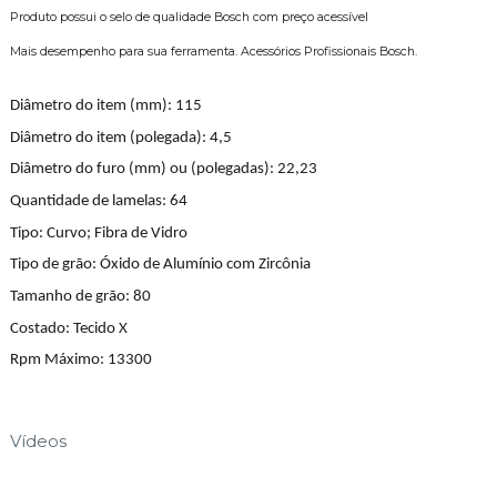
Produto possui o selo de qualidade Bosch com preço acessível
Mais desempenho para sua ferramenta. Acessórios Profissionais Bosch.
Diâmetro do item (mm): 115
Diâmetro do item (polegada): 4,5
Diâmetro do furo (mm) ou (polegadas): 22,23
Quantidade de lamelas: 64
Tipo: Curvo; Fibra de Vidro
Tipo de grão: Óxido de Alumínio com Zircônia
Tamanho de grão: 80
Costado: Tecido X
Rpm Máximo: 13300
Vídeos