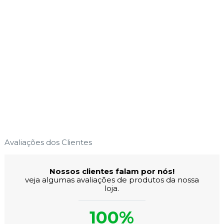
Avaliações dos Clientes
Nossos clientes falam por nós!
veja algumas avaliações de produtos da nossa
loja.
100%