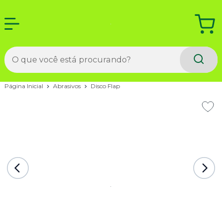
Página Inicial
Abrasivos
Disco Flap