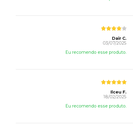
Dair C.
03/07/2025
Eu recomendo esse produto.
Ilceu F.
18/02/2025
Eu recomendo esse produto.