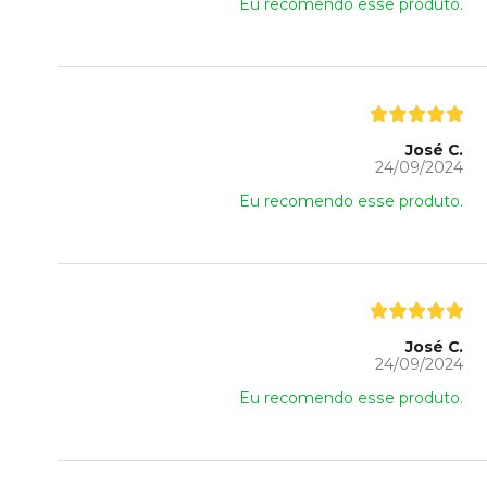
Eu recomendo esse produto.
José C.
24/09/2024
Eu recomendo esse produto.
José C.
24/09/2024
Eu recomendo esse produto.