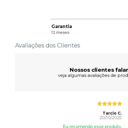
Garantia
12 meses
Avaliações dos Clientes
Nossos clientes fala
veja algumas avaliações de produ
Tarcio C.
20/10/2025
Eu recomendo esse produto.