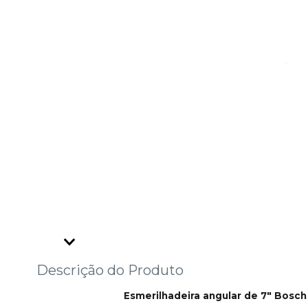
Descrição do Produto
Esmerilhadeira angular de 7" Bos