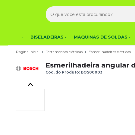
BISELADEIRAS
MÁQUINAS DE SOLDAS
Página Inicial
Ferramentas elétricas
Esmerilhadeiras elétricas
Esmerilhadeira angular
Cod. do Produto: BOS00003