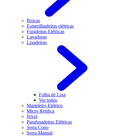
Brocas
Esmerilhadeiras elétricas
Furadeiras Elétricas
Lavadoras
Lixadeiras
Folha de Lixa
Ver todos
Marteletes Elétrico
Micro Retifica
Nivel
Parafusadeiras Elétricas
Serra Copo
Serra Manual