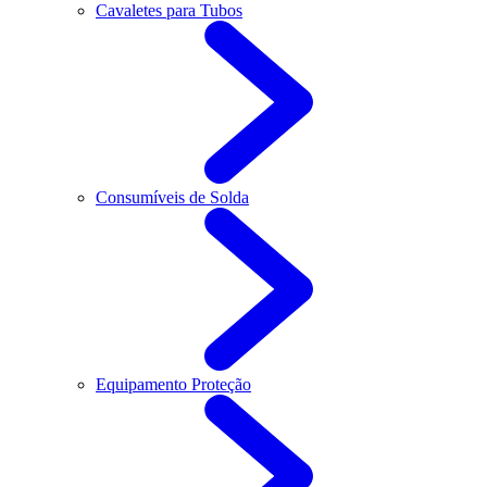
Cavaletes para Tubos
Consumíveis de Solda
Equipamento Proteção