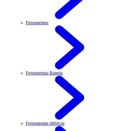
Ferramentas
Ferramentas Bateria
Ferramentas elétricas