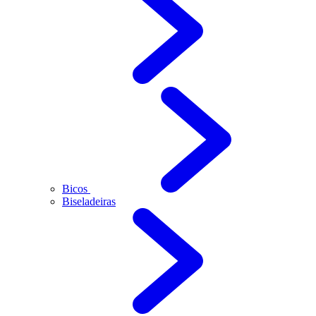
Bicos
Biseladeiras