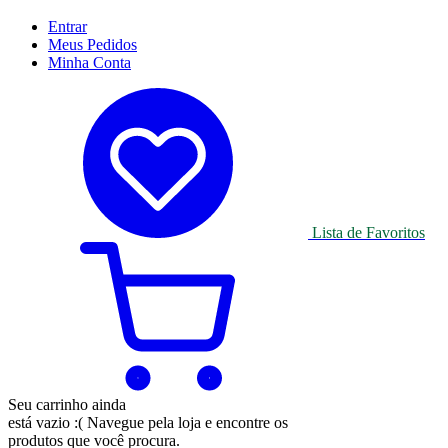
Entrar
Meus
Pedidos
Minha
Conta
Lista de Favoritos
Seu carrinho ainda
está vazio :(
Navegue pela loja e encontre os
produtos que você procura.