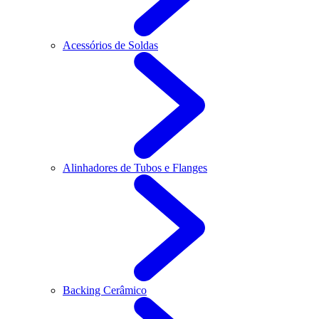
Acessórios de Soldas
Alinhadores de Tubos e Flanges
Backing Cerâmico