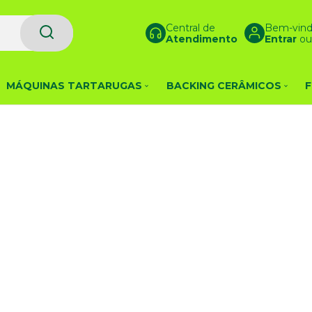
Central de
Bem-vind
Atendimento
Entrar
o
MÁQUINAS TARTARUGAS
BACKING CERÂMICOS
F