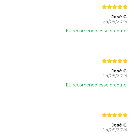
José C.
24/09/2024
Eu recomendo esse produto.
José C.
24/09/2024
Eu recomendo esse produto.
José C.
24/09/2024