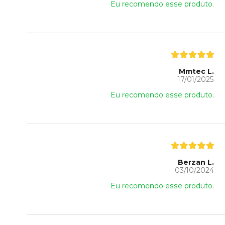
Eu recomendo esse produto.
Mmtec L.
17/01/2025
Eu recomendo esse produto.
Berzan L.
03/10/2024
Eu recomendo esse produto.