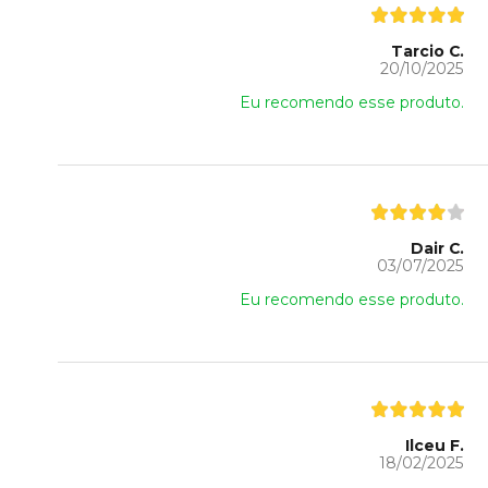
Tarcio C.
20/10/2025
Eu recomendo esse produto.
Dair C.
03/07/2025
Eu recomendo esse produto.
Ilceu F.
18/02/2025