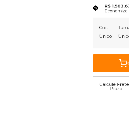
R$ 1.503,
Economize
Cor:
Tam
Único
Únic
Calcule Frete
Prazo