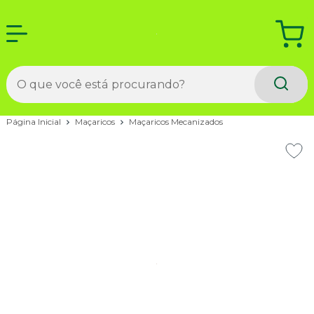
Página Inicial
Maçaricos
Maçaricos Mecanizados