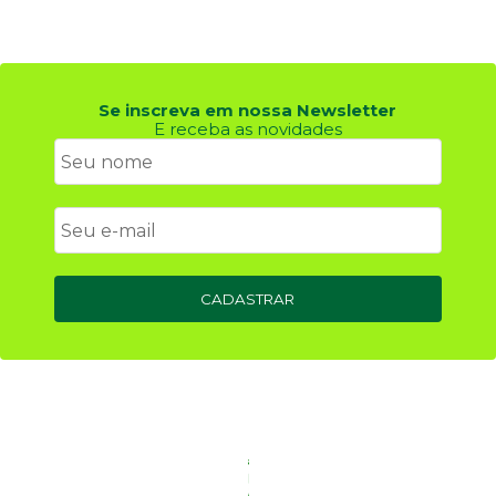
Se inscreva em nossa Newsletter
E receba as novidades
CADASTRAR