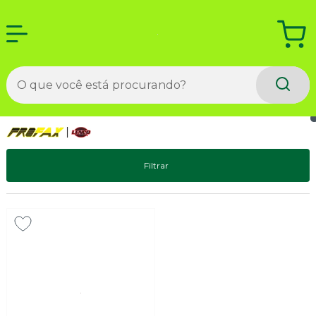
Filtrar