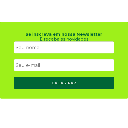
Se inscreva em nossa Newsletter
E receba as novidades
CADASTRAR