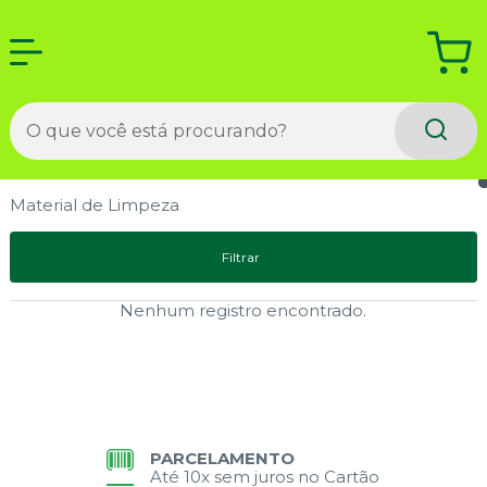
Material de Limpeza
Filtrar
Nenhum registro encontrado.
PARCELAMENTO
Até 10x sem juros no Cartão