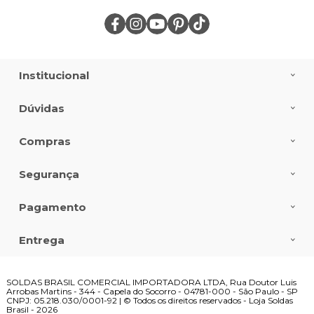
Institucional
Dúvidas
Compras
Segurança
Pagamento
Entrega
SOLDAS BRASIL COMERCIAL IMPORTADORA LTDA, Rua Doutor Luis
Arrobas Martins - 344 - Capela do Socorro - 04781-000 - São Paulo - SP
CNPJ: 05.218.030/0001-92 | © Todos os direitos reservados - Loja Soldas
Brasil - 2026