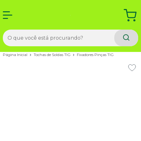
Página Inicial
Tochas de Soldas TIG
Fixadores Pinças TIG