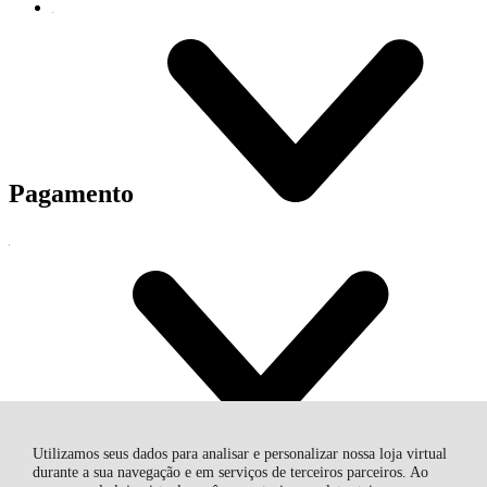
Pagamento
Entrega
Utilizamos seus dados para analisar e personalizar nossa loja virtual
Entregamos Em Todo Brasil
durante a sua navegação e em serviços de terceiros parceiros. Ao