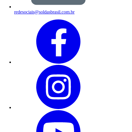
redesociais@soldasbrasil.com.br