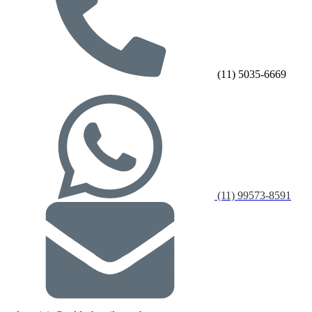
(11) 5035-6669
(11) 99573-8591