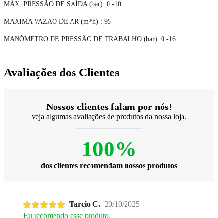
MÁX. PRESSÃO DE SAÍDA (bar): 0 -10
MÁXIMA VAZÃO DE AR (m³/h) : 95
MANÔMETRO DE PRESSÃO DE TRABALHO (bar): 0 -16
Avaliações dos Clientes
Nossos clientes falam por nós!
veja algumas avaliações de produtos da nossa loja.
100%
dos clientes recomendam nossos produtos
Tarcio C.
20/10/2025
Eu recomendo esse produto.