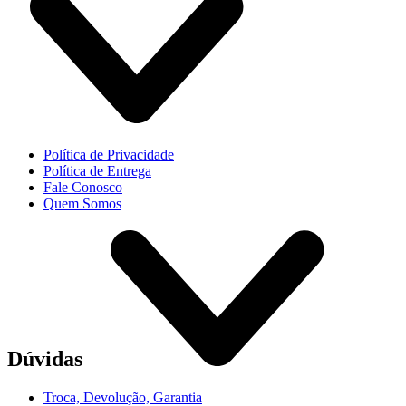
Política de Privacidade
Política de Entrega
Fale Conosco
Quem Somos
Dúvidas
Troca, Devolução, Garantia