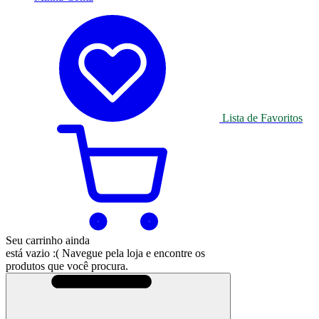
Lista de Favoritos
Seu carrinho ainda
está vazio :(
Navegue pela loja e encontre os
produtos que você procura.