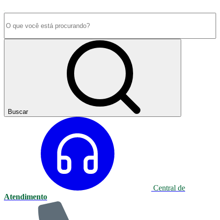
Buscar
Central de
Atendimento