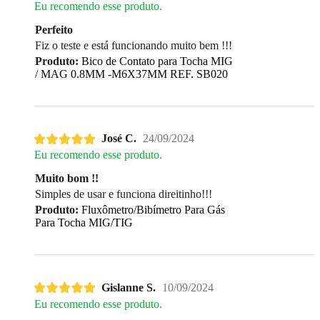
Eu recomendo esse produto.
Perfeito
Fiz o teste e está funcionando muito bem !!!
Produto:
Bico de Contato para Tocha MIG
/ MAG 0.8MM -M6X37MM REF. SB020
José C.
24/09/2024
Eu recomendo esse produto.
Muito bom !!
Simples de usar e funciona direitinho!!!
Produto:
Fluxômetro/Bibímetro Para Gás
Para Tocha MIG/TIG
Gislanne S.
10/09/2024
Eu recomendo esse produto.