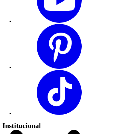
Institucional