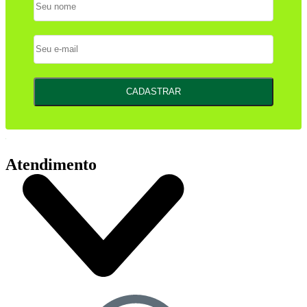
CADASTRAR
Atendimento