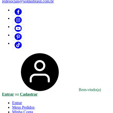
redesociais@soldasbrasil.com.br
Bem-vindo(a)
Entrar
ou
Cadastrar
Entrar
Meus
Pedidos
Minha
Conta