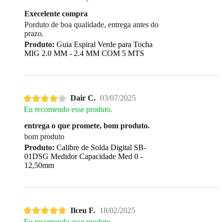
Execelente compra
Porduto de boa qualidade, entrega antes do
prazo.
Produto:
Guia Espiral Verde para Tocha
MIG 2.0 MM - 2.4 MM COM 5 MTS
Dair C.
03/07/2025
Eu recomendo esse produto.
entrega o que promete, bom produto.
bom produto
Produto:
Calibre de Solda Digital SB-
01DSG Medidor Capacidade Med 0 -
12,50mm
Ilceu F.
18/02/2025
Eu recomendo esse produto.