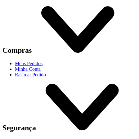
Compras
Meus Pedidos
Minha Conta
Rastrear Pedido
Segurança