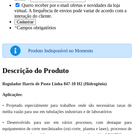
Quero receber por e-mail ofertas e novidades da loja
virtual. A frequência de envios pode variar de acordo com a
interação do cliente.
*
Campos obrigatórios
Produto Indisponível no Momento
Descrição do Produto
Regulador Harris de Posto Linha 847-10 H2 (Hidrogênio)
Aplicações:
• Projetado especialmente para trabalhos onde são necessárias taxas de
média vazão para uso em tubulações industriais e de laboratórios.
• Desenvolvido para uso em vários processos, com destaque para
equipamentos de corte mecânizados (oxi-corte, plasma e laser), processos de