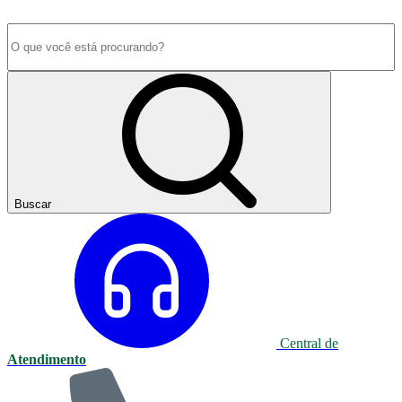
Buscar
Central de
Atendimento