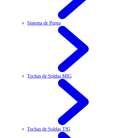
Sistema de Purga
Tochas de Soldas MIG
Tochas de Soldas TIG