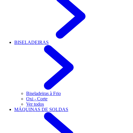
BISELADEIRAS
Biseladeiras à Frio
Oxi - Corte
Ver todos
MÁQUINAS DE SOLDAS