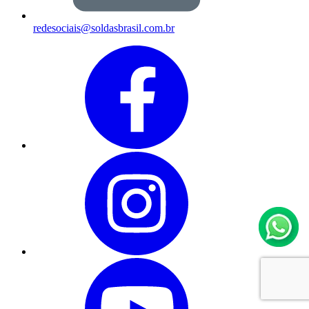
redesociais@soldasbrasil.com.br