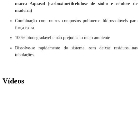
marca Aquasol (carboximetilcelulose de sódio e celulose de
madeira)
Combinação com outros compostos polímeros hidrossolúveis para
força extra
100% biodegradável e não prejudica o meio ambiente
Dissolve-se rapidamente do sistema, sem deixar resíduos nas
tubulações.
Vídeos