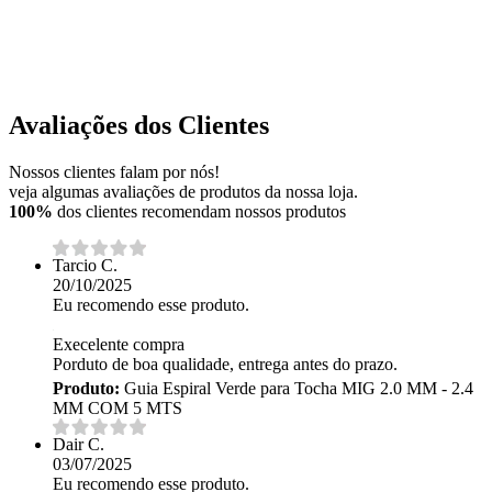
Avaliações dos Clientes
Nossos clientes falam por nós!
veja algumas avaliações de produtos da nossa loja.
100%
dos clientes recomendam nossos produtos
Tarcio C.
20/10/2025
Eu recomendo esse produto.
Execelente compra
Porduto de boa qualidade, entrega antes do prazo.
Produto:
Guia Espiral Verde para Tocha MIG 2.0 MM - 2.4
MM COM 5 MTS
Dair C.
03/07/2025
Eu recomendo esse produto.