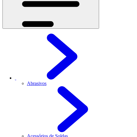
Abrasivos
Acessórios de Soldas