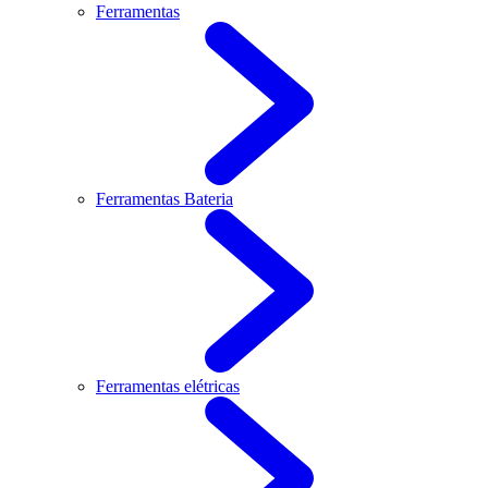
Ferramentas
Ferramentas Bateria
Ferramentas elétricas