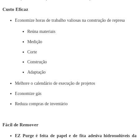
Custo Eficaz
Economize horas de trabalho valiosas na construção de represa
Reúna materiais
Medição
Corte
Construção
Adaptação
Melhore o calendário de execução de projetos
Economize gás
Reduza compras de inventário
Fácil de Remover
EZ Purge é feita de papel e de fita adesiva hidrossolúveis da