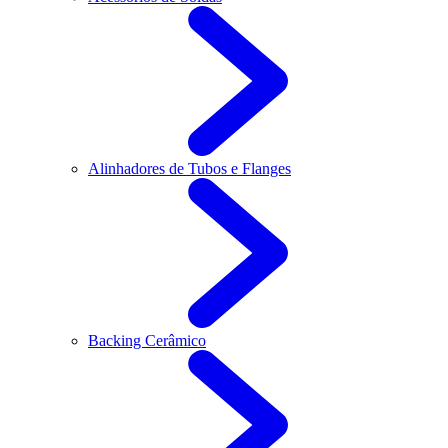
Alinhadores de Tubos e Flanges
Backing Cerâmico