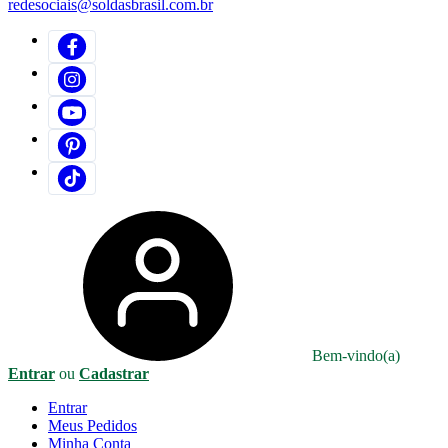
redesociais@soldasbrasil.com.br
Bem-vindo(a)
Entrar
ou
Cadastrar
Entrar
Meus
Pedidos
Minha
Conta