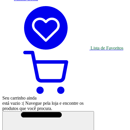
Lista de Favoritos
Seu carrinho ainda
está vazio :(
Navegue pela loja e encontre os
produtos que você procura.