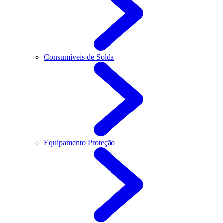
Consumíveis de Solda
Equipamento Proteção