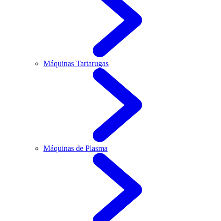
Máquinas Tartarugas
Máquinas de Plasma