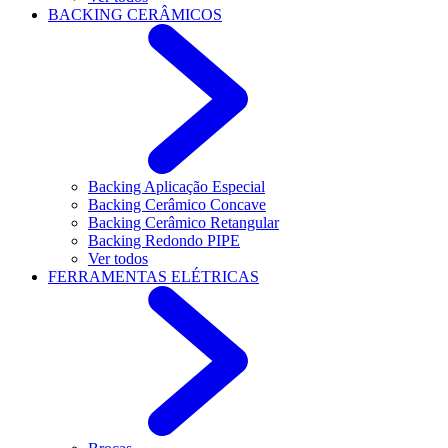
BACKING CERÂMICOS
Backing Aplicação Especial
Backing Cerâmico Concave
Backing Cerâmico Retangular
Backing Redondo PIPE
Ver todos
FERRAMENTAS ELÉTRICAS