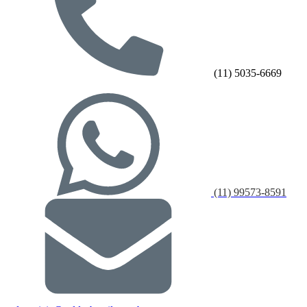
(11) 5035-6669
(11) 99573-8591