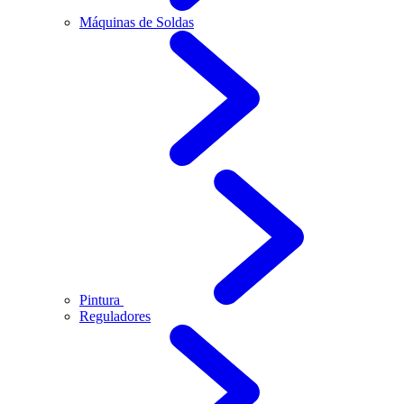
Máquinas de Soldas
Pintura
Reguladores