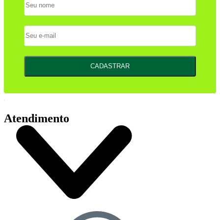
CADASTRAR
Atendimento