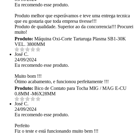
Eu recomendo esse produto.
Produto melhor que esperávamos e teve uma entrega tecnica
que eu gostaria que toda empresa tivesse!!!
Produto de qualidade. Superior ao da concorrencia!!! Procurei
muito!
Produto:
Máquina Oxi-Corte Tartaruga Plasma SB1-30K
VEL. 3800MM
José C.
24/09/2024
Eu recomendo esse produto.
Muito bom !!!
Ótimo acabamento, e funcionou perfeitamente !!!
Produto:
Bico de Contato para Tocha MIG / MAG E-CU
0.8MM -M6X28MM
José C.
24/09/2024
Eu recomendo esse produto.
Perfeito
Fiz o teste e está funcionando muito bem !!!