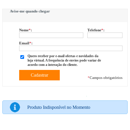
Avise-me quando chegar
Nome
*
:
Telefone
*
:
Email
*
:
Quero receber por e-mail ofertas e novidades da
loja virtual. A frequência de envios pode variar de
acordo com a interação do cliente.
*
Campos obrigatórios
Produto Indisponível no Momento