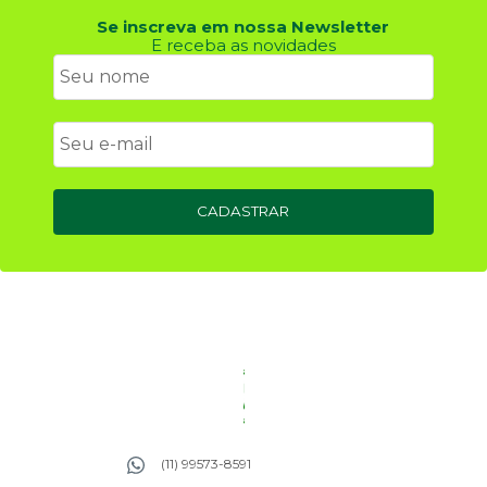
Se inscreva em nossa Newsletter
E receba as novidades
CADASTRAR
(11) 99573-8591