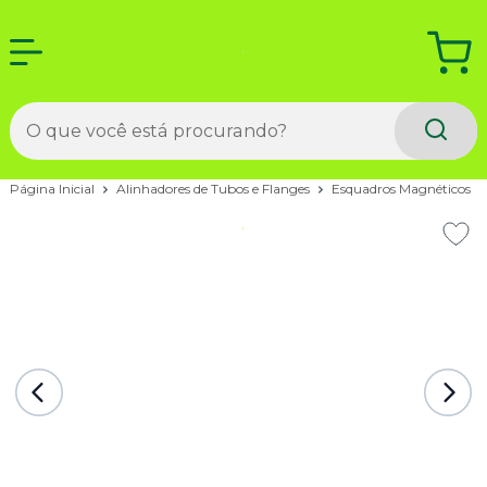
Página Inicial
Alinhadores de Tubos e Flanges
Esquadros Magnéticos