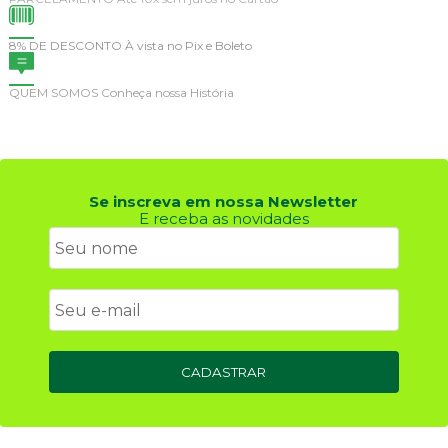
Se inscreva em nossa Newsletter
E receba as novidades
CADASTRAR