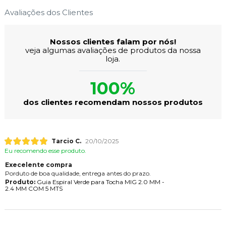
Avaliações dos Clientes
Nossos clientes falam por nós!
veja algumas avaliações de produtos da nossa
loja.
100%
dos clientes recomendam nossos produtos
Tarcio C.
20/10/2025
Eu recomendo esse produto.
Execelente compra
Porduto de boa qualidade, entrega antes do prazo.
Produto:
Guia Espiral Verde para Tocha MIG 2.0 MM -
2.4 MM COM 5 MTS