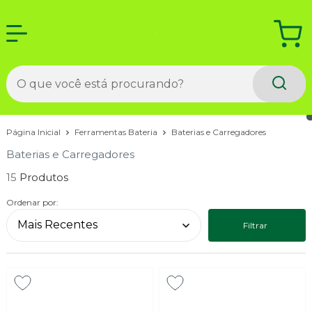
Página Inicial
Ferramentas Bateria
Baterias e Carregadores
Baterias e Carregadores
15
Ordenar por:
Filtrar