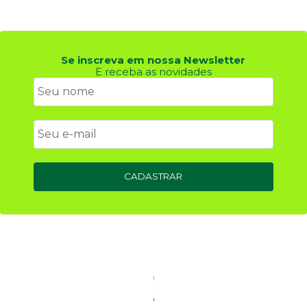
Se inscreva em nossa Newsletter
E receba as novidades
CADASTRAR