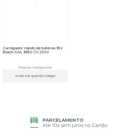
Carregador rápido de baterias 18V
Bosch GAL 1880 CV 220V
Produto Indisponível
Avise-me quando chegar
PARCELAMENTO
Até 10x sem juros no Cartão