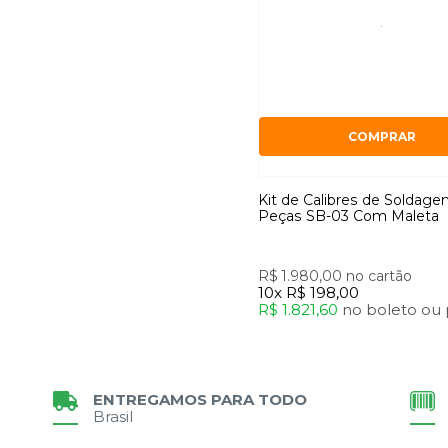
COMPRAR
Kit de Calibres de Soldag
Peças SB-03 Com Maleta
R$ 1.980,00
no cartão
10x
R$ 198,00
R$ 1.821,60
no
boleto
ou
ENTREGAMOS PARA TODO
Brasil