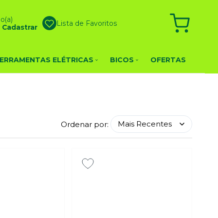
o(a)
Lista de Favoritos
u
Cadastrar
ERRAMENTAS ELÉTRICAS
BICOS
OFERTAS
Ordenar por: