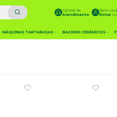
Central de
Bem-vind
Atendimento
Entrar
o
MÁQUINAS TARTARUGAS
BACKING CERÂMICOS
F