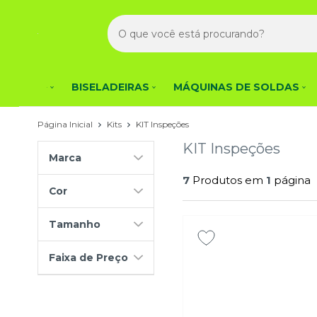
BISELADEIRAS
MÁQUINAS DE SOLDAS
Página Inicial
Kits
KIT Inspeções
KIT Inspeções
Marca
7
Produtos em
1
página
Cor
Tamanho
Faixa de Preço