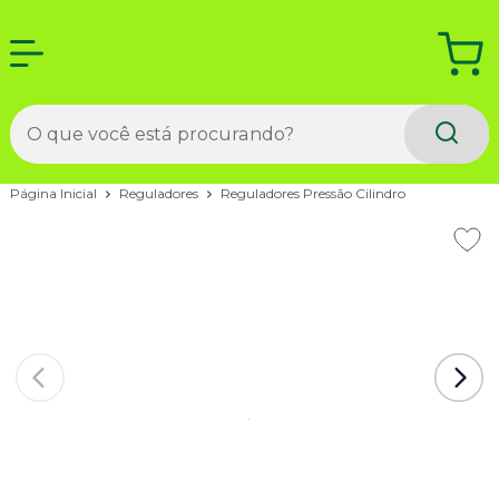
Página Inicial
Reguladores
Reguladores Pressão Cilindro