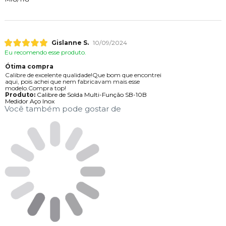
Gislanne S.
10/09/2024
Eu recomendo esse produto.
Ótima compra
Calibre de excelente qualidade!Que bom que encontrei
aqui, pois achei que nem fabricavam mais esse
modelo.Compra top!
Produto:
Calibre de Solda Multi-Função SB-10B
Medidor Aço Inox
Você também pode gostar de