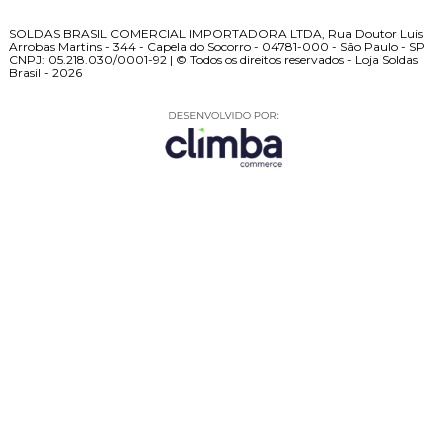
SOLDAS BRASIL COMERCIAL IMPORTADORA LTDA, Rua Doutor Luis
Arrobas Martins - 344 - Capela do Socorro - 04781-000 - São Paulo - SP
CNPJ: 05.218.030/0001-92 | © Todos os direitos reservados - Loja Soldas
Brasil - 2026