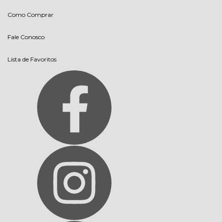
Como Comprar
Fale Conosco
Lista de Favoritos