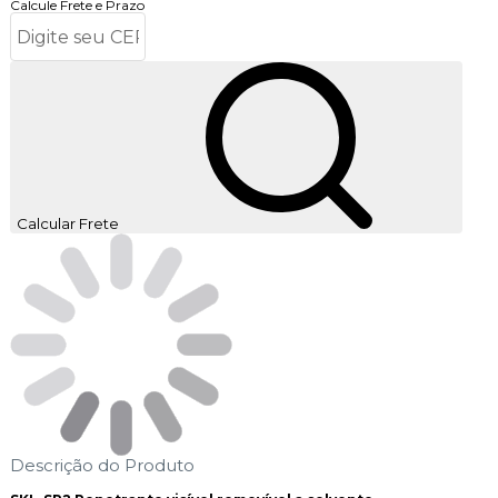
Calcule Frete e Prazo
Calcular Frete
Descrição do Produto